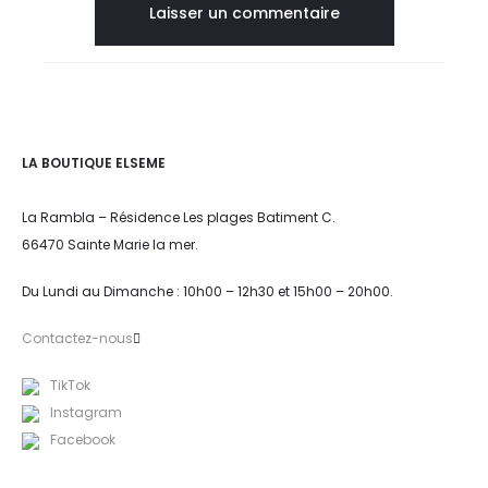
LA BOUTIQUE ELSEME
La Rambla – Résidence Les plages Batiment C.
66470 Sainte Marie la mer.
Du Lundi au Dimanche : 10h00 – 12h30 et 15h00 – 20h00.
Contactez-nous
TikTok
Instagram
Facebook