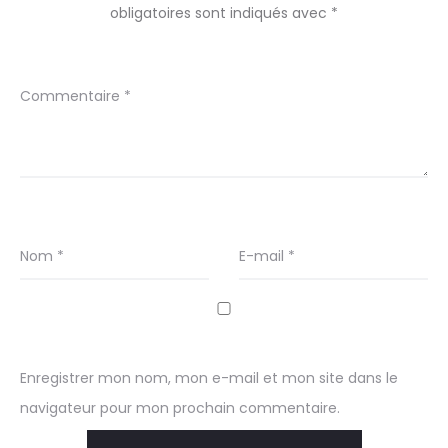
obligatoires sont indiqués avec
*
Commentaire
*
Nom
*
E-mail
*
Enregistrer mon nom, mon e-mail et mon site dans le
navigateur pour mon prochain commentaire.