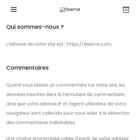
r
Qui sommes-nous ?
L’adresse de notre site est : https://elseme.com.
Commentaires
Quand vous laissez un commentaire sur notre site, les
données inscrites dans le formulaire de commentaire,
ainsi que votre adresse IP et l’agent utilisateur de votre
navigateur sont collectés pour nous aider à la détection
des commentaires indésirables.
Une chaîne anonymisée créée à partir de votre adresse