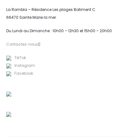
La Rambla – Résidence Les plages Batiment C.
66470 Sainte Marie la mer.
Du Lundi au Dimanche : 10h00 – 12h30 et 15h00 – 20h00.
Contactez-nous
TikTok
Instagram
Facebook