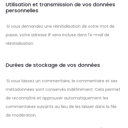
Utilisation et transmission de vos données
personnelles
Si vous demandez une réinitialisation de votre mot de
passe, votre adresse IP sera incluse dans l’e-mail de
réinitialisation.
Durées de stockage de vos données
Si vous laissez un commentaire, le commentaire et ses
métadonnées sont conservés indéfiniment. Cela permet
de reconnaître et approuver automatiquement les
commentaires suivants au lieu de les laisser dans la file
de modération.