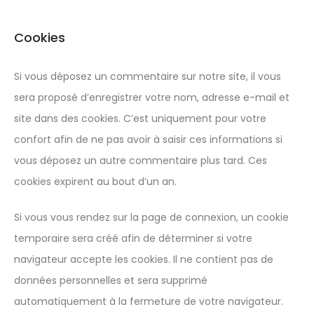
Cookies
Si vous déposez un commentaire sur notre site, il vous
sera proposé d’enregistrer votre nom, adresse e-mail et
site dans des cookies. C’est uniquement pour votre
confort afin de ne pas avoir à saisir ces informations si
vous déposez un autre commentaire plus tard. Ces
cookies expirent au bout d’un an.
Si vous vous rendez sur la page de connexion, un cookie
temporaire sera créé afin de déterminer si votre
navigateur accepte les cookies. Il ne contient pas de
données personnelles et sera supprimé
automatiquement à la fermeture de votre navigateur.