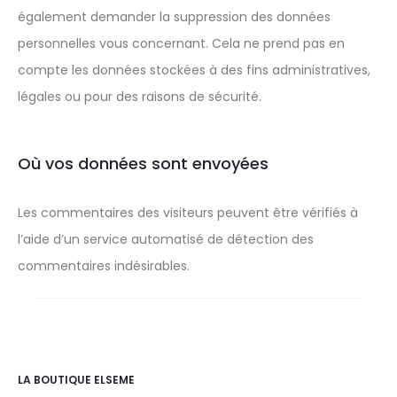
également demander la suppression des données
personnelles vous concernant. Cela ne prend pas en
compte les données stockées à des fins administratives,
légales ou pour des raisons de sécurité.
Où vos données sont envoyées
Les commentaires des visiteurs peuvent être vérifiés à
l’aide d’un service automatisé de détection des
commentaires indésirables.
LA BOUTIQUE ELSEME