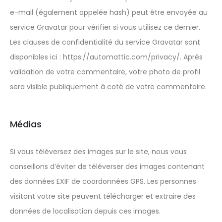
e-mail (également appelée hash) peut être envoyée au
service Gravatar pour vérifier si vous utilisez ce dernier.
Les clauses de confidentialité du service Gravatar sont
disponibles ici : https://automattic.com/privacy/. Après
validation de votre commentaire, votre photo de profil
sera visible publiquement à coté de votre commentaire.
Médias
Si vous téléversez des images sur le site, nous vous
conseillons d’éviter de téléverser des images contenant
des données EXIF de coordonnées GPS. Les personnes
visitant votre site peuvent télécharger et extraire des
données de localisation depuis ces images.