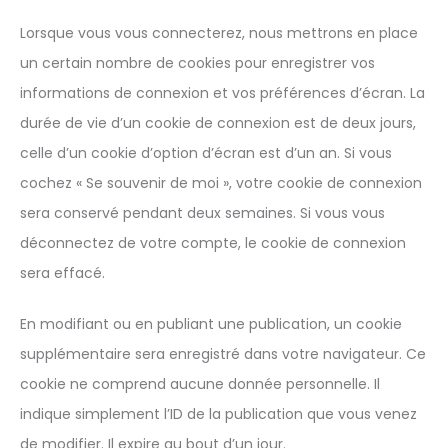
Lorsque vous vous connecterez, nous mettrons en place
un certain nombre de cookies pour enregistrer vos
informations de connexion et vos préférences d’écran. La
durée de vie d’un cookie de connexion est de deux jours,
celle d’un cookie d’option d’écran est d’un an. Si vous
cochez « Se souvenir de moi », votre cookie de connexion
sera conservé pendant deux semaines. Si vous vous
déconnectez de votre compte, le cookie de connexion
sera effacé.
En modifiant ou en publiant une publication, un cookie
supplémentaire sera enregistré dans votre navigateur. Ce
cookie ne comprend aucune donnée personnelle. Il
indique simplement l’ID de la publication que vous venez
de modifier. Il expire au bout d’un jour.