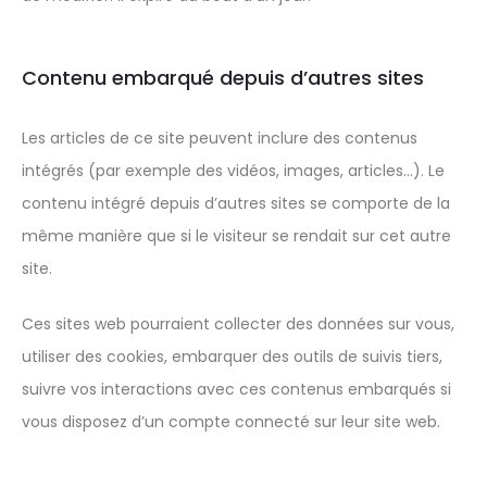
Contenu embarqué depuis d’autres sites
Les articles de ce site peuvent inclure des contenus
intégrés (par exemple des vidéos, images, articles…). Le
contenu intégré depuis d’autres sites se comporte de la
même manière que si le visiteur se rendait sur cet autre
site.
Ces sites web pourraient collecter des données sur vous,
utiliser des cookies, embarquer des outils de suivis tiers,
suivre vos interactions avec ces contenus embarqués si
vous disposez d’un compte connecté sur leur site web.