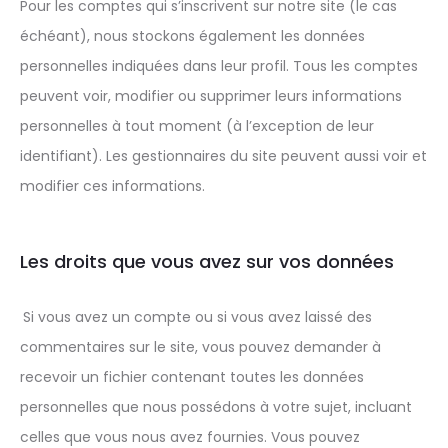
Pour les comptes qui s’inscrivent sur notre site (le cas
échéant), nous stockons également les données
personnelles indiquées dans leur profil. Tous les comptes
peuvent voir, modifier ou supprimer leurs informations
personnelles à tout moment (à l’exception de leur
identifiant). Les gestionnaires du site peuvent aussi voir et
modifier ces informations.
Les droits que vous avez sur vos données
Si vous avez un compte ou si vous avez laissé des
commentaires sur le site, vous pouvez demander à
recevoir un fichier contenant toutes les données
personnelles que nous possédons à votre sujet, incluant
celles que vous nous avez fournies. Vous pouvez