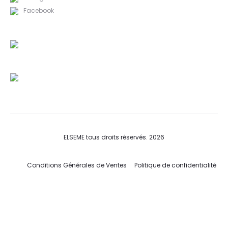
Facebook
ELSEME tous droits réservés. 2026
Conditions Générales de Ventes
Politique de confidentialité