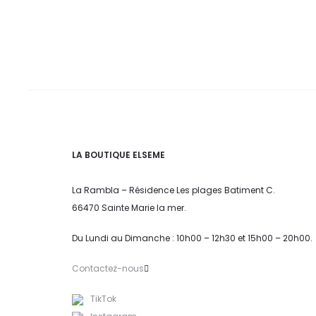
LA BOUTIQUE ELSEME
La Rambla – Résidence Les plages Batiment C.
66470 Sainte Marie la mer.
Du Lundi au Dimanche : 10h00 – 12h30 et 15h00 – 20h00.
Contactez-nous
TikTok