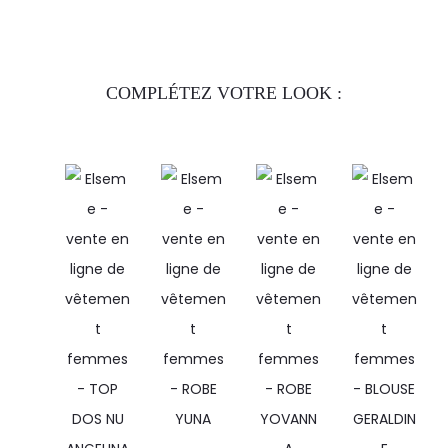
COMPLÉTEZ VOTRE LOOK :