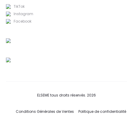
TikTok
Instagram
Facebook
ELSEME tous droits réservés. 2026
Conditions Générales de Ventes
Politique de confidentialité