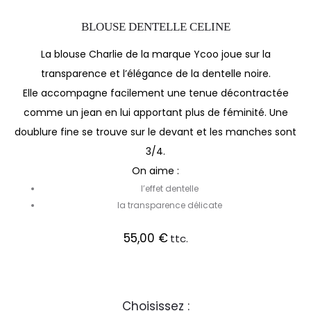
BLOUSE DENTELLE CELINE
La blouse Charlie de la marque Ycoo joue sur la
transparence et l’élégance de la dentelle noire.
Elle accompagne facilement une tenue décontractée
comme un jean en lui apportant plus de féminité. Une
doublure fine se trouve sur le devant et les manches sont
3/4.
On aime :
l’effet dentelle
la transparence délicate
55,00
€
ttc.
Choisissez :