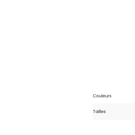
Couleurs
Tailles