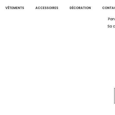
VÊTEMENTS
ACCESSOIRES
DÉCORATION
CONTA
Pan
Sa c