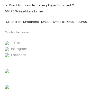
La Rambla – Résidence Les plages Batiment C.
66470 Sainte Marie la mer.
Du Lundi au Dimanche : 10h00 – 12h30 et 15h00 – 20h00.
Contactez-nous
TikTok
Instagram
Facebook