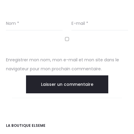
Nom
*
E-mail
*
Enregistrer mon nom, mon e-mail et mon site dans le
navigateur pour mon prochain commentaire.
LA BOUTIQUE ELSEME