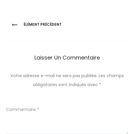
Navigation
ÉLÉMENT PRÉCÉDENT
de
l’article
Laisser Un Commentaire
Votre adresse e-mail ne sera pas publiée.
Les champs
obligatoires sont indiqués avec
*
Commentaire
*