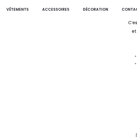
VÊTEMENTS
ACCESSOIRES
DÉCORATION
CONTA
C’es
et