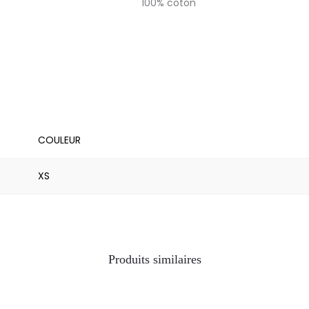
100% coton
COULEUR
XS
Produits similaires