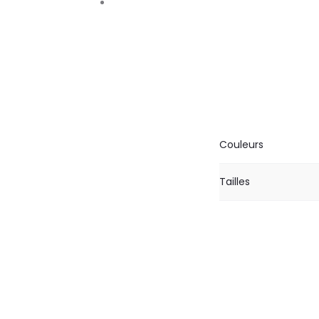
Couleurs
Tailles