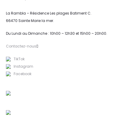
La Rambla – Résidence Les plages Batiment C.
66470 Sainte Marie la mer.
Du Lundi au Dimanche : 10h00 – 12h30 et 15h00 – 20h00.
Contactez-nous
TikTok
Instagram
Facebook