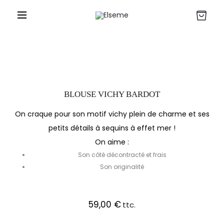
BLOUSE VICHY BARDOT
On craque pour son motif vichy plein de charme et ses
petits détails à sequins à effet mer !
On aime :
Son côté décontracté et frais
Son originalité
59,00
€
ttc.