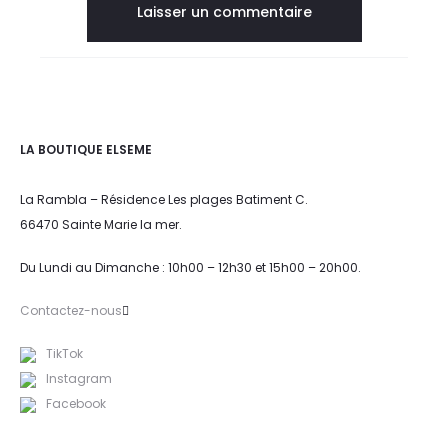
LA BOUTIQUE ELSEME
La Rambla – Résidence Les plages Batiment C.
66470 Sainte Marie la mer.
Du Lundi au Dimanche : 10h00 – 12h30 et 15h00 – 20h00.
Contactez-nous
TikTok
Instagram
Facebook