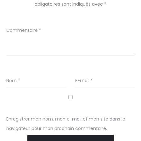
obligatoires sont indiqués avec
*
Commentaire
*
Nom
*
E-mail
*
Enregistrer mon nom, mon e-mail et mon site dans le
navigateur pour mon prochain commentaire.