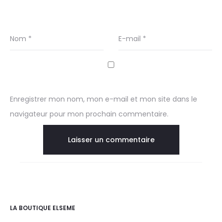
Nom
*
E-mail
*
Enregistrer mon nom, mon e-mail et mon site dans le
navigateur pour mon prochain commentaire.
LA BOUTIQUE ELSEME