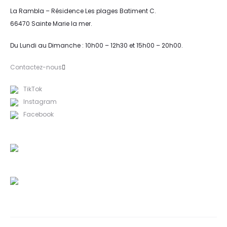
La Rambla – Résidence Les plages Batiment C.
66470 Sainte Marie la mer.
Du Lundi au Dimanche : 10h00 – 12h30 et 15h00 – 20h00.
Contactez-nous
TikTok
Instagram
Facebook