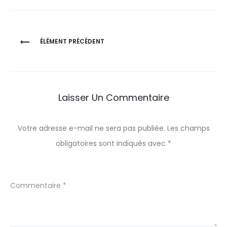
Navigation
ÉLÉMENT PRÉCÉDENT
de
l’article
Laisser Un Commentaire
Votre adresse e-mail ne sera pas publiée.
Les champs
obligatoires sont indiqués avec
*
Commentaire
*