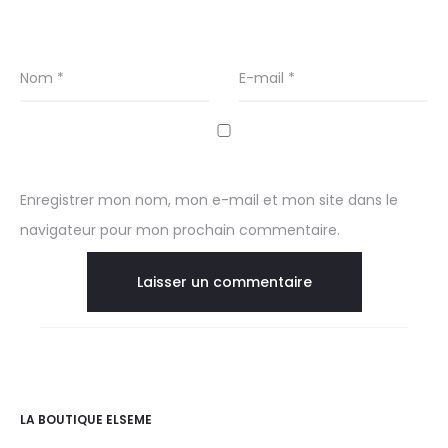
Nom
*
E-mail
*
Enregistrer mon nom, mon e-mail et mon site dans le
navigateur pour mon prochain commentaire.
LA BOUTIQUE ELSEME