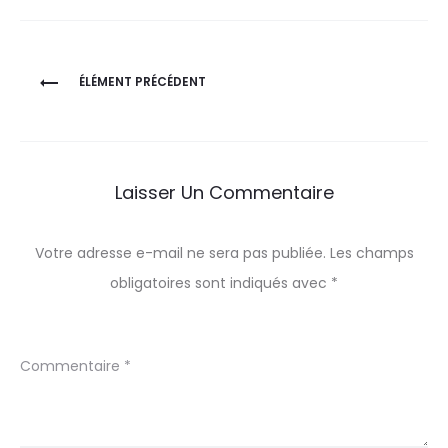
Navigation
ÉLÉMENT PRÉCÉDENT
de
l’article
Laisser Un Commentaire
Votre adresse e-mail ne sera pas publiée.
Les champs
obligatoires sont indiqués avec
*
Commentaire
*