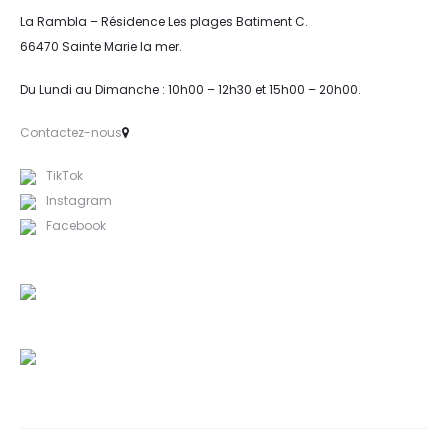
La Rambla – Résidence Les plages Batiment C.
66470 Sainte Marie la mer.
Du Lundi au Dimanche : 10h00 – 12h30 et 15h00 – 20h00.
Contactez-nous
TikTok
Instagram
Facebook