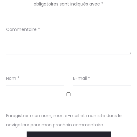
obligatoires sont indiqués avec
*
Commentaire
*
Nom
*
E-mail
*
Enregistrer mon nom, mon e-mail et mon site dans le
navigateur pour mon prochain commentaire.