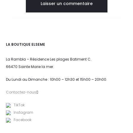
LA BOUTIQUE ELSEME
La Rambla – Résidence Les plages Batiment C.
66470 Sainte Marie la mer.
Du Lundi au Dimanche : 10h00 – 12h30 et 15h00 – 20h00.
Contactez-nous
TikTok
Instagram
Facebook