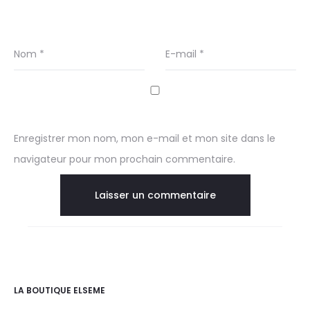
Nom
*
E-mail
*
Enregistrer mon nom, mon e-mail et mon site dans le
navigateur pour mon prochain commentaire.
LA BOUTIQUE ELSEME