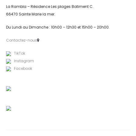
La Rambla – Résidence Les plages Batiment C.
66470 Sainte Marie la mer.
Du Lundi au Dimanche : 10h00 – 12h30 et 15h00 – 20h00.
Contactez-nous
TikTok
Instagram
Facebook