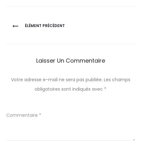
Navigation
ÉLÉMENT PRÉCÉDENT
de
l’article
Laisser Un Commentaire
Votre adresse e-mail ne sera pas publiée.
Les champs
obligatoires sont indiqués avec
*
Commentaire
*