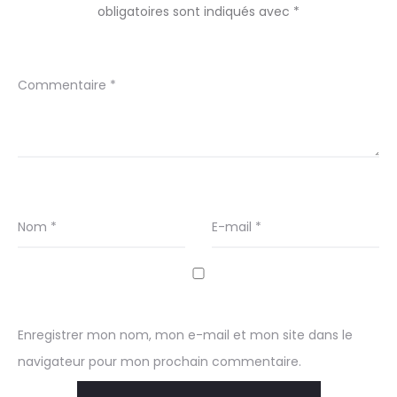
obligatoires sont indiqués avec
*
Commentaire
*
Nom
*
E-mail
*
Enregistrer mon nom, mon e-mail et mon site dans le
navigateur pour mon prochain commentaire.