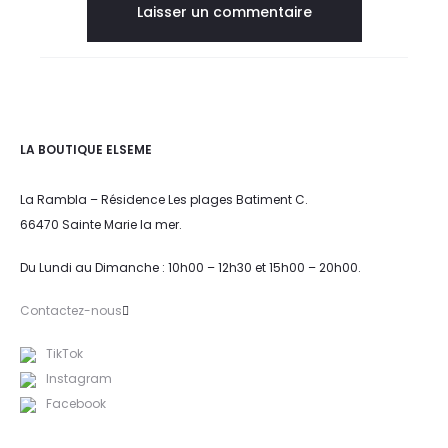
LA BOUTIQUE ELSEME
La Rambla – Résidence Les plages Batiment C.
66470 Sainte Marie la mer.
Du Lundi au Dimanche : 10h00 – 12h30 et 15h00 – 20h00.
Contactez-nous
TikTok
Instagram
Facebook