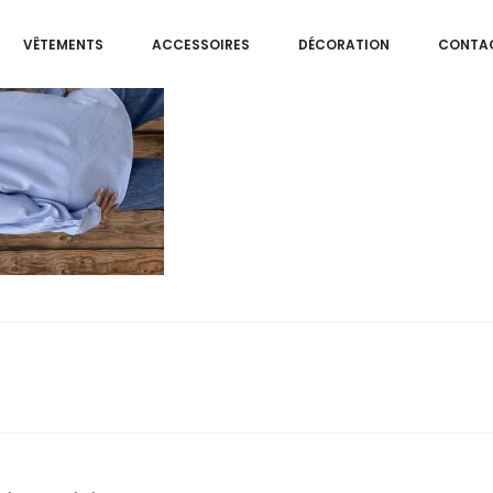
VÊTEMENTS
ACCESSOIRES
DÉCORATION
CONTA