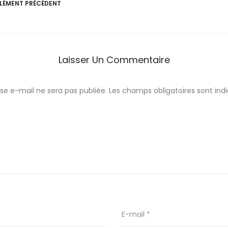
ÉLÉMENT PRÉCÉDENT
Laisser Un Commentaire
se e-mail ne sera pas publiée.
Les champs obligatoires sont in
E-mail
*