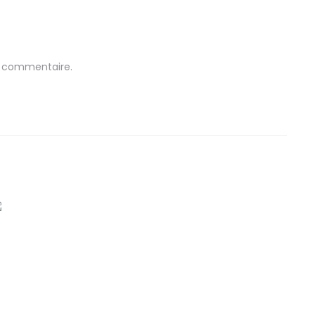
n commentaire.