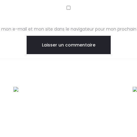
 mon e-mail et mon site dans le navigateur pour mon prochai