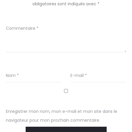
obligatoires sont indiqués avec
*
Commentaire
*
Nom
*
E-mail
*
Enregistrer mon nom, mon e-mail et mon site dans le
navigateur pour mon prochain commentaire.