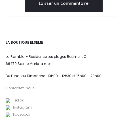
LA BOUTIQUE ELSEME
La Rambla – Résidence Les plages Batiment C.
66470 Sainte Marie la mer.
Du Lundi au Dimanche : 10h00 – 12h30 et 15h00 – 20h00.
Contactez-nous
TikTok
Instagram
Facebook