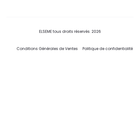
ELSEME tous droits réservés. 2026
Conditions Générales de Ventes
Politique de confidentialité