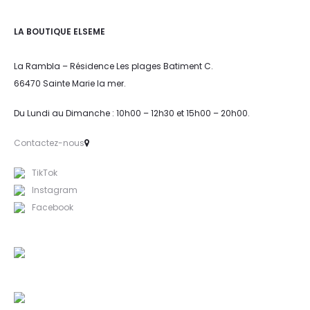
LA BOUTIQUE ELSEME
La Rambla – Résidence Les plages Batiment C.
66470 Sainte Marie la mer.
Du Lundi au Dimanche : 10h00 – 12h30 et 15h00 – 20h00.
Contactez-nous
TikTok
Instagram
Facebook