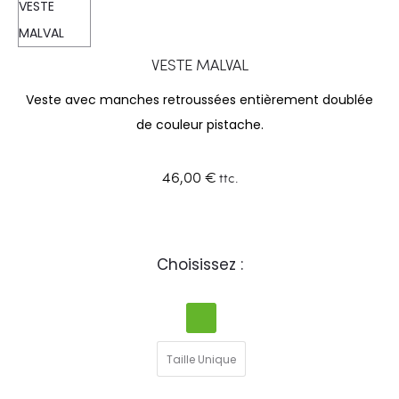
VESTE MALVAL
Veste avec manches retroussées entièrement doublée
de couleur pistache.
46,00
€
ttc.
Choisissez :
Taille Unique