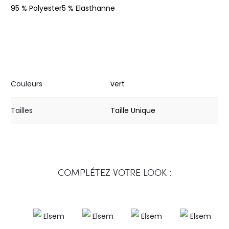
95 % Polyester
5 % Elasthanne
Couleurs
vert
Tailles
Taille Unique
COMPLÉTEZ VOTRE LOOK :