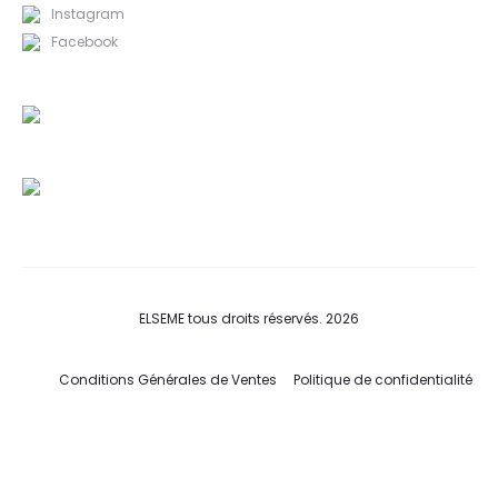
Instagram
Facebook
ELSEME tous droits réservés. 2026
Conditions Générales de Ventes
Politique de confidentialité