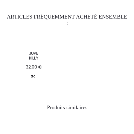
ARTICLES FRÉQUEMMENT ACHETÉ ENSEMBLE
:
JUPE
KILLY
32,00
€
ttc.
Produits similaires