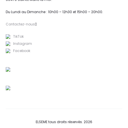
Du Lundi au Dimanche : 10h00 – 12h30 et 15h00 – 20h00.
Contactez-nous
TikTok
Instagram
Facebook
ELSEME tous droits réservés. 2026