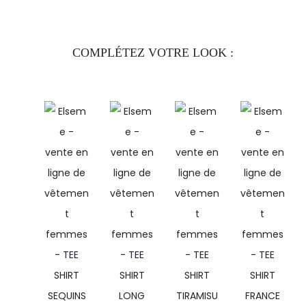
COMPLÉTEZ VOTRE LOOK :