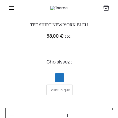
TEE SHIRT NEW YORK BLEU
58,00
€
ttc.
Choisissez :
Taille Unique