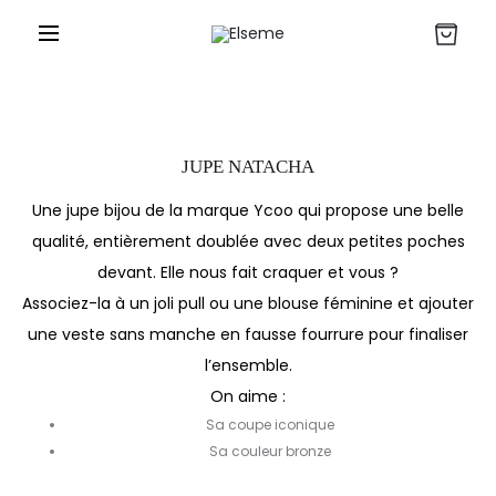
JUPE NATACHA
Une jupe bijou de la marque Ycoo qui propose une belle
qualité, entièrement doublée avec deux petites poches
devant. Elle nous fait craquer et vous ?
Associez-la à un joli pull ou une blouse féminine et ajouter
une veste sans manche en fausse fourrure pour finaliser
l’ensemble.
On aime :
Sa coupe iconique
Sa couleur bronze