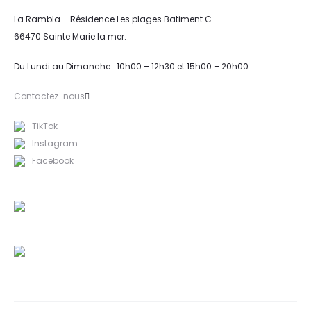
La Rambla – Résidence Les plages Batiment C.
66470 Sainte Marie la mer.
Du Lundi au Dimanche : 10h00 – 12h30 et 15h00 – 20h00.
Contactez-nous
TikTok
Instagram
Facebook