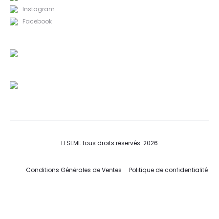
Instagram
Facebook
ELSEME tous droits réservés. 2026
Conditions Générales de Ventes
Politique de confidentialité