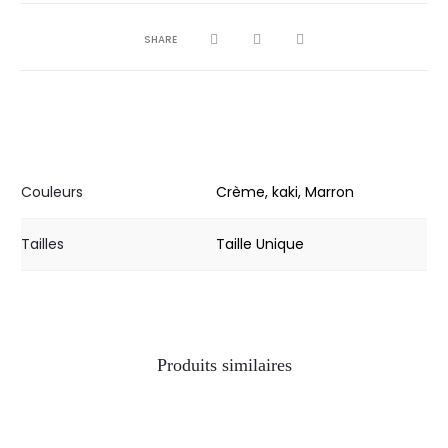
SHARE
Couleurs
Crème, kaki, Marron
Tailles
Taille Unique
Produits similaires