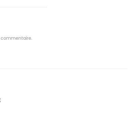
n commentaire.