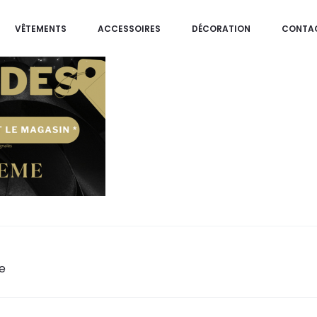
VÊTEMENTS
ACCESSOIRES
DÉCORATION
CONTA
e