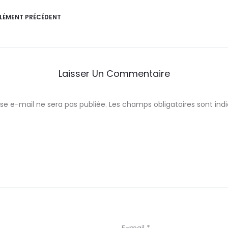
ÉLÉMENT PRÉCÉDENT
Laisser Un Commentaire
se e-mail ne sera pas publiée.
Les champs obligatoires sont in