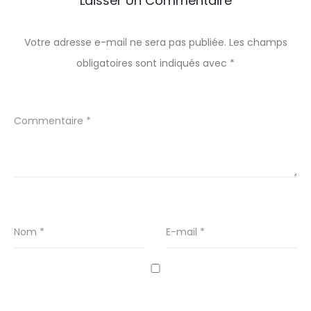
Laisser Un Commentaire
Votre adresse e-mail ne sera pas publiée.
Les champs
obligatoires sont indiqués avec
*
Commentaire
*
Nom
*
E-mail
*