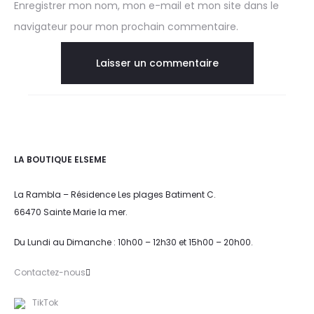
Enregistrer mon nom, mon e-mail et mon site dans le
navigateur pour mon prochain commentaire.
LA BOUTIQUE ELSEME
La Rambla – Résidence Les plages Batiment C.
66470 Sainte Marie la mer.
Du Lundi au Dimanche : 10h00 – 12h30 et 15h00 – 20h00.
Contactez-nous
TikTok