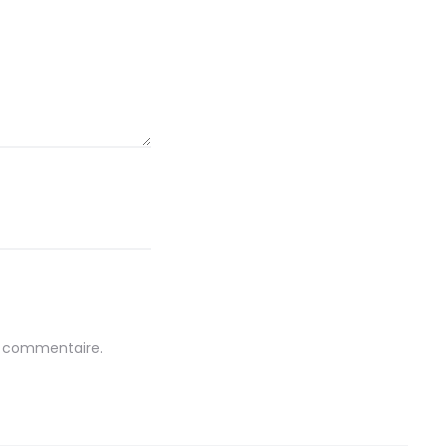
n commentaire.