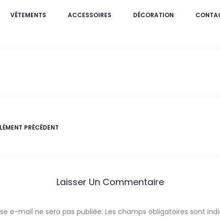
VÊTEMENTS
ACCESSOIRES
DÉCORATION
CONTA
ÉLÉMENT PRÉCÉDENT
Laisser Un Commentaire
se e-mail ne sera pas publiée.
Les champs obligatoires sont in