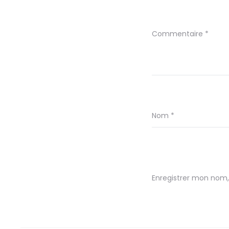
Commentaire
*
Nom
*
Enregistrer mon nom,