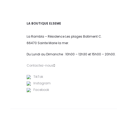
LA BOUTIQUE ELSEME
La Rambla – Résidence Les plages Batiment C.
66470 Sainte Marie la mer.
Du Lundi au Dimanche : 10h00 – 12h30 et 15h00 – 20h00.
Contactez-nous
TikTok
Instagram
Facebook