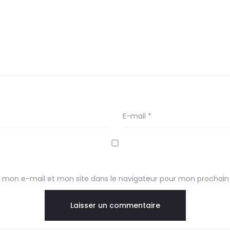
E-mail
*
 mon e-mail et mon site dans le navigateur pour mon prochai