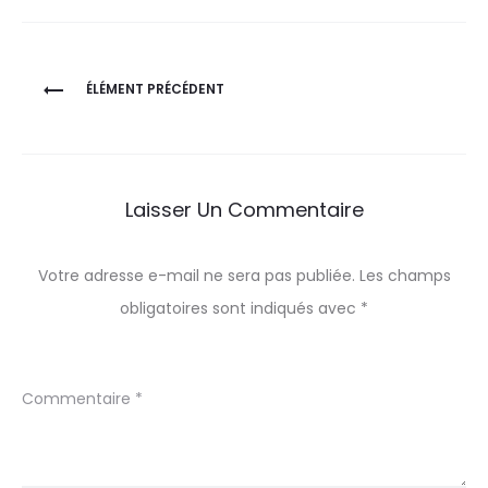
Navigation
ÉLÉMENT PRÉCÉDENT
de
l’article
Laisser Un Commentaire
Votre adresse e-mail ne sera pas publiée.
Les champs
obligatoires sont indiqués avec
*
Commentaire
*