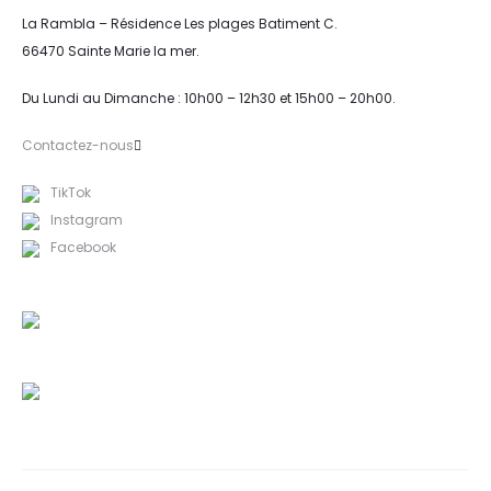
La Rambla – Résidence Les plages Batiment C.
66470 Sainte Marie la mer.
Du Lundi au Dimanche : 10h00 – 12h30 et 15h00 – 20h00.
Contactez-nous
TikTok
Instagram
Facebook