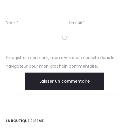
Nom
*
E-mail
*
Enregistrer mon nom, mon e-mail et mon site dans le
navigateur pour mon prochain commentaire.
LA BOUTIQUE ELSEME